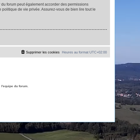
ur du forum peut également accorder des permissions
politique de vie privée. Assurez-vous de bien lire tout le
Supprimer les cookies
Heures au format
UTC+02:00
l'equipe du forum.