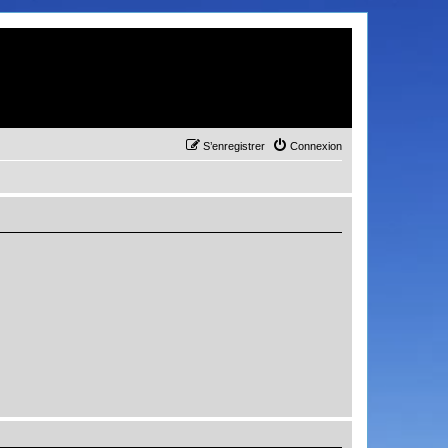
S’enregistrer
Connexion