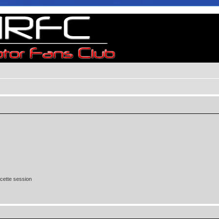
cette session