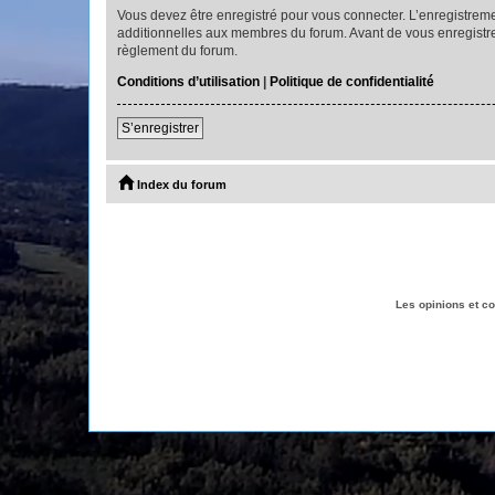
Vous devez être enregistré pour vous connecter. L’enregistre
additionnelles aux membres du forum. Avant de vous enregistrer,
règlement du forum.
Conditions d’utilisation
|
Politique de confidentialité
S’enregistrer
Index du forum
Les opinions et c